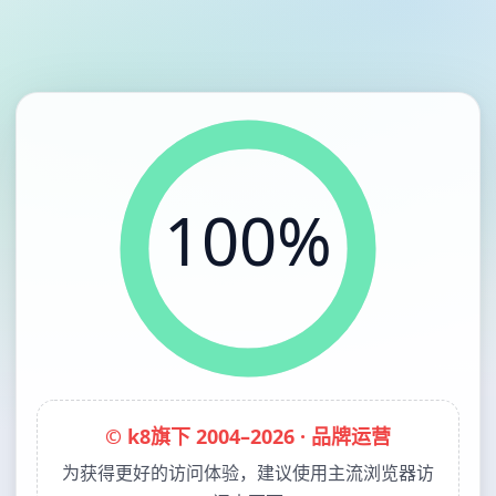
100%
© k8旗下 2004–2026 · 品牌运营
为获得更好的访问体验，建议使用主流浏览器访