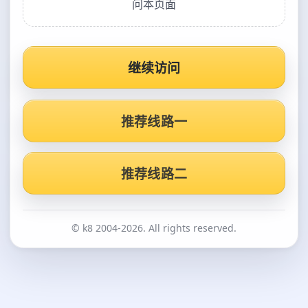
问本页面
继续访问
推荐线路一
推荐线路二
© k8 2004-2026. All rights reserved.