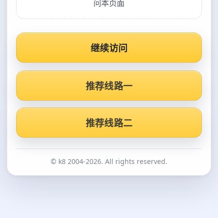
问本页面
继续访问
推荐线路一
推荐线路二
© k8 2004-2026. All rights reserved.