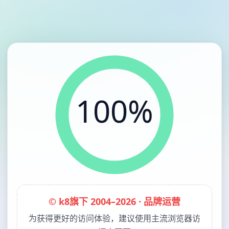
100%
© k8旗下 2004–2026 · 品牌运营
为获得更好的访问体验，建议使用主流浏览器访